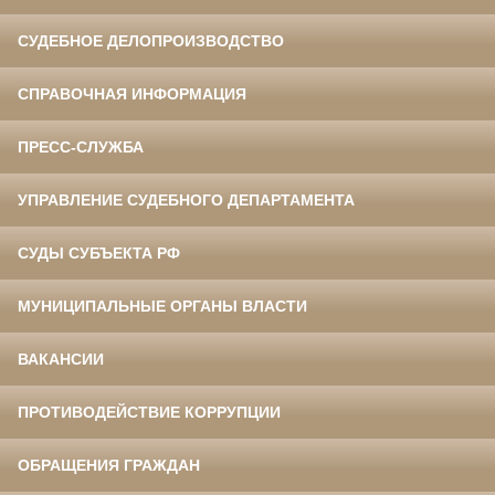
СУДЕБНОЕ ДЕЛОПРОИЗВОДСТВО
СПРАВОЧНАЯ ИНФОРМАЦИЯ
ПРЕСС-СЛУЖБА
УПРАВЛЕНИЕ СУДЕБНОГО ДЕПАРТАМЕНТА
СУДЫ СУБЪЕКТА РФ
МУНИЦИПАЛЬНЫЕ ОРГАНЫ ВЛАСТИ
ВАКАНСИИ
ПРОТИВОДЕЙСТВИЕ КОРРУПЦИИ
ОБРАЩЕНИЯ ГРАЖДАН