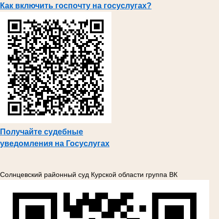
Как включить госпочту на госуслугах?
Получайте судебные
уведомления на Госуслугах
Солнцевский районный суд Курской области группа ВК