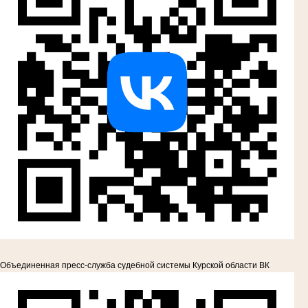
Объединенная пресс-служба судебной системы Курской области ВК