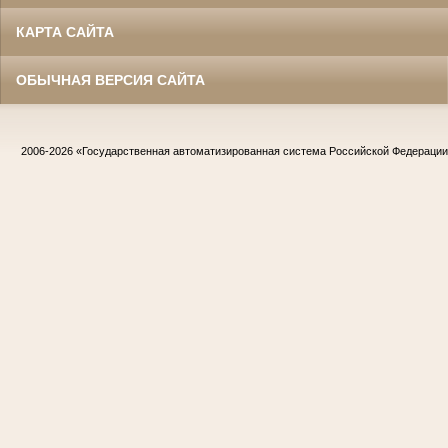
КАРТА САЙТА
ОБЫЧНАЯ ВЕРСИЯ САЙТА
2006-2026
«Государственная автоматизированная система Российской Федераци