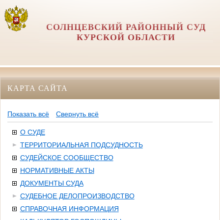
СОЛНЦЕВСКИЙ РАЙОННЫЙ СУД
КУРСКОЙ ОБЛАСТИ
КАРТА САЙТА
Показать всё
Свернуть всё
О СУДЕ
ТЕРРИТОРИАЛЬНАЯ ПОДСУДНОСТЬ
СУДЕЙСКОЕ СООБЩЕСТВО
НОРМАТИВНЫЕ АКТЫ
ДОКУМЕНТЫ СУДА
СУДЕБНОЕ ДЕЛОПРОИЗВОДСТВО
СПРАВОЧНАЯ ИНФОРМАЦИЯ