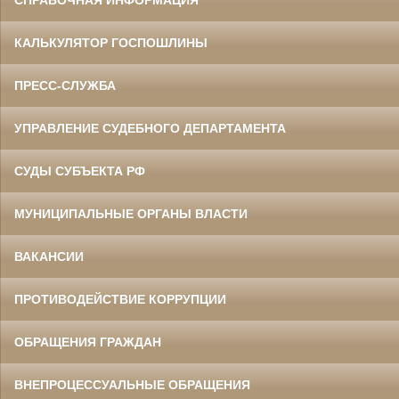
СПРАВОЧНАЯ ИНФОРМАЦИЯ
КАЛЬКУЛЯТОР ГОСПОШЛИНЫ
ПРЕСС-СЛУЖБА
УПРАВЛЕНИЕ СУДЕБНОГО ДЕПАРТАМЕНТА
СУДЫ СУБЪЕКТА РФ
МУНИЦИПАЛЬНЫЕ ОРГАНЫ ВЛАСТИ
ВАКАНСИИ
ПРОТИВОДЕЙСТВИЕ КОРРУПЦИИ
ОБРАЩЕНИЯ ГРАЖДАН
ВНЕПРОЦЕССУАЛЬНЫЕ ОБРАЩЕНИЯ