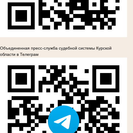
Объединенная пресс-служба судебной системы Курской
области в Телеграм