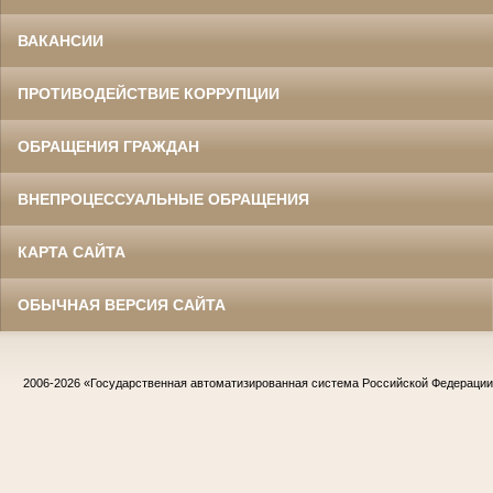
ВАКАНСИИ
ПРОТИВОДЕЙСТВИЕ КОРРУПЦИИ
ОБРАЩЕНИЯ ГРАЖДАН
ВНЕПРОЦЕССУАЛЬНЫЕ ОБРАЩЕНИЯ
КАРТА САЙТА
ОБЫЧНАЯ ВЕРСИЯ САЙТА
2006-2026
«Государственная автоматизированная система Российской Федераци