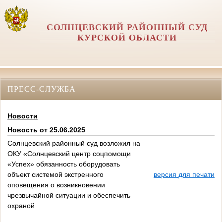
СОЛНЦЕВСКИЙ РАЙОННЫЙ СУД
КУРСКОЙ ОБЛАСТИ
ПРЕСС-СЛУЖБА
Новости
Новость от 25.06.2025
Солнцевский районный суд возложил на
ОКУ «Солнцевский центр соцпомощи
«Успех» обязанность оборудовать
объект системой экстренного
версия для печати
оповещения о возникновении
чрезвычайной ситуации и обеспечить
охраной