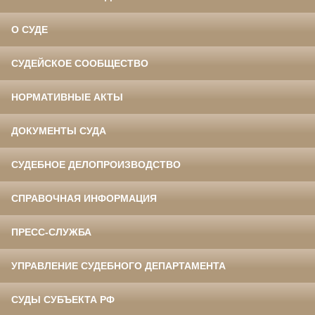
О СУДЕ
СУДЕЙСКОЕ СООБЩЕСТВО
НОРМАТИВНЫЕ АКТЫ
ДОКУМЕНТЫ СУДА
СУДЕБНОЕ ДЕЛОПРОИЗВОДСТВО
СПРАВОЧНАЯ ИНФОРМАЦИЯ
ПРЕСС-СЛУЖБА
УПРАВЛЕНИЕ СУДЕБНОГО ДЕПАРТАМЕНТА
СУДЫ СУБЪЕКТА РФ