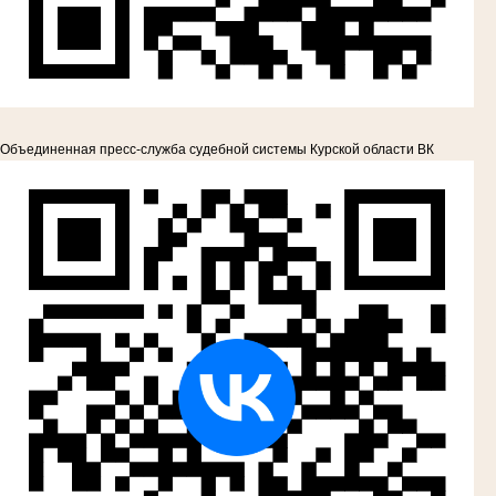
Объединенная пресс-служба судебной системы Курской области ВК