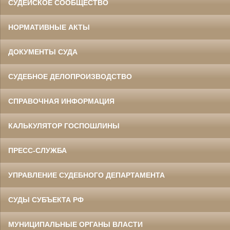
СУДЕЙСКОЕ СООБЩЕСТВО
НОРМАТИВНЫЕ АКТЫ
ДОКУМЕНТЫ СУДА
СУДЕБНОЕ ДЕЛОПРОИЗВОДСТВО
СПРАВОЧНАЯ ИНФОРМАЦИЯ
КАЛЬКУЛЯТОР ГОСПОШЛИНЫ
ПРЕСС-СЛУЖБА
УПРАВЛЕНИЕ СУДЕБНОГО ДЕПАРТАМЕНТА
СУДЫ СУБЪЕКТА РФ
МУНИЦИПАЛЬНЫЕ ОРГАНЫ ВЛАСТИ