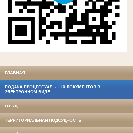
ГЛАВНАЯ
ПОДАЧА ПРОЦЕССУАЛЬНЫХ ДОКУМЕНТОВ В
ЭЛЕКТРОННОМ ВИДЕ
О СУДЕ
ТЕРРИТОРИАЛЬНАЯ ПОДСУДНОСТЬ