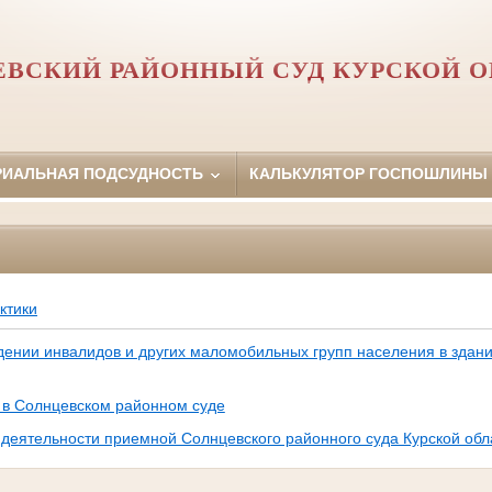
ВСКИЙ РАЙОННЫЙ СУД КУРСКОЙ О
РИАЛЬНАЯ ПОДСУДНОСТЬ
КАЛЬКУЛЯТОР ГОСПОШЛИНЫ
ктики
дении инвалидов и других маломобильных групп населения в здан
 в Солнцевском районном суде
 деятельности приемной Солнцевского районного суда Курской обл