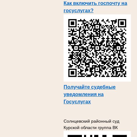
Как включить госпочту на
госуслугах?
Получайте судебные
уведомления на
Госуслугах
Солнцевский районный суд
Курской области группа ВК