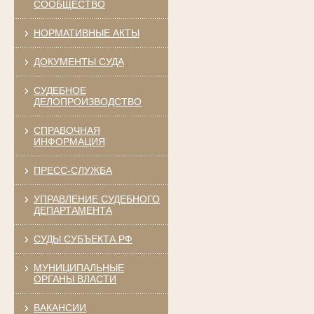
СООБЩЕСТВО
НОРМАТИВНЫЕ АКТЫ
ДОКУМЕНТЫ СУДА
СУДЕБНОЕ
ДЕЛОПРОИЗВОДСТВО
СПРАВОЧНАЯ
ИНФОРМАЦИЯ
ПРЕСС-СЛУЖБА
УПРАВЛЕНИЕ СУДЕБНОГО
ДЕПАРТАМЕНТА
СУДЫ СУБЪЕКТА РФ
МУНИЦИПАЛЬНЫЕ
ОРГАНЫ ВЛАСТИ
ВАКАНСИИ