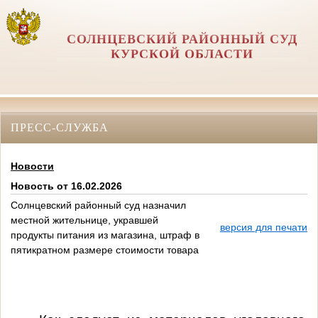
СОЛНЦЕВСКИЙ РАЙОННЫЙ СУД
КУРСКОЙ ОБЛАСТИ
ПРЕСС-СЛУЖБА
Новости
Новость от 16.02.2026
Солнцевский районный суд назначил
местной жительнице, укравшей
версия для печати
продукты питания из магазина, штраф в
пятикратном размере стоимости товара