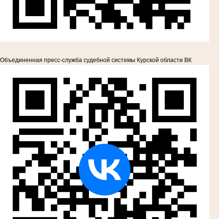
Объединенная пресс-служба судебной системы Курской области ВК