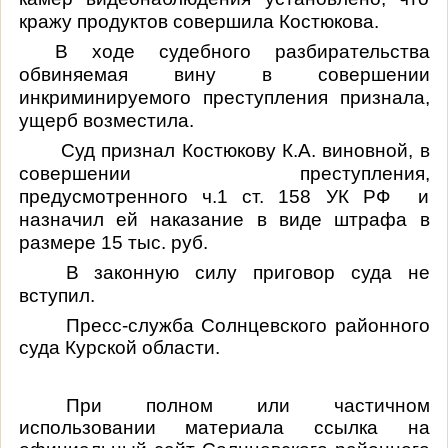
кражу продуктов совершила Костюкова.
В ходе судебного разбирательства
обвиняемая вину в совершении
инкриминируемого преступления признала,
ущерб возместила.
Суд признал Костюкову К.А. виновной, в
совершении преступления,
предусмотренного ч.1 ст. 158 УК РФ и
назначил ей наказание в виде штрафа в
размере 15 тыс. руб.
В законную силу приговор суда не
вступил.
Пресс-служба Солнцевского районного
суда Курской области.
При полном или частичном
использовании материала ссылка на