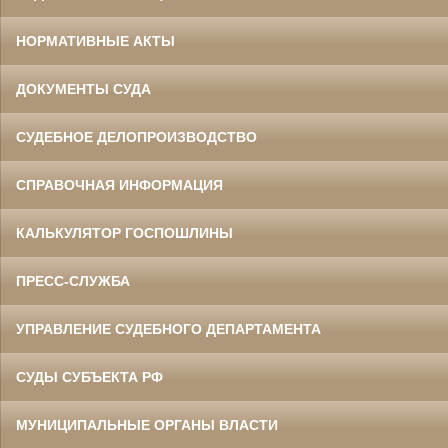
НОРМАТИВНЫЕ АКТЫ
ДОКУМЕНТЫ СУДА
СУДЕБНОЕ ДЕЛОПРОИЗВОДСТВО
СПРАВОЧНАЯ ИНФОРМАЦИЯ
КАЛЬКУЛЯТОР ГОСПОШЛИНЫ
ПРЕСС-СЛУЖБА
УПРАВЛЕНИЕ СУДЕБНОГО ДЕПАРТАМЕНТА
СУДЫ СУБЪЕКТА РФ
МУНИЦИПАЛЬНЫЕ ОРГАНЫ ВЛАСТИ