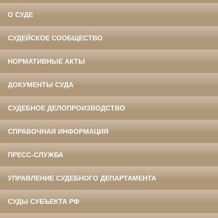
О СУДЕ
СУДЕЙСКОЕ СООБЩЕСТВО
НОРМАТИВНЫЕ АКТЫ
ДОКУМЕНТЫ СУДА
СУДЕБНОЕ ДЕЛОПРОИЗВОДСТВО
СПРАВОЧНАЯ ИНФОРМАЦИЯ
ПРЕСС-СЛУЖБА
УПРАВЛЕНИЕ СУДЕБНОГО ДЕПАРТАМЕНТА
СУДЫ СУБЪЕКТА РФ