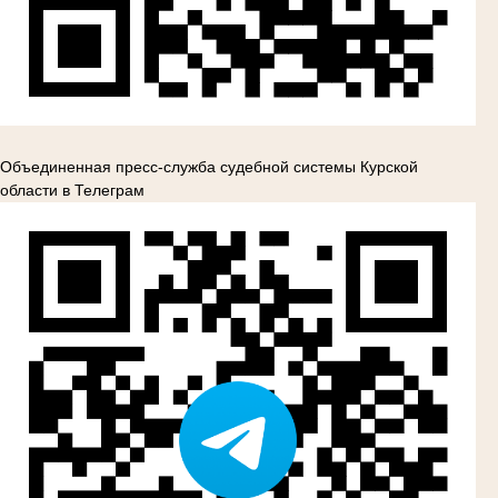
Объединенная пресс-служба судебной системы Курской
области в Телеграм