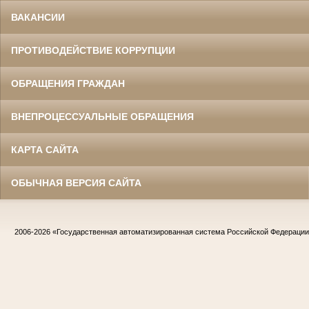
ВАКАНСИИ
ПРОТИВОДЕЙСТВИЕ КОРРУПЦИИ
ОБРАЩЕНИЯ ГРАЖДАН
ВНЕПРОЦЕССУАЛЬНЫЕ ОБРАЩЕНИЯ
КАРТА САЙТА
ОБЫЧНАЯ ВЕРСИЯ САЙТА
2006-2026
«Государственная автоматизированная система Российской Федераци