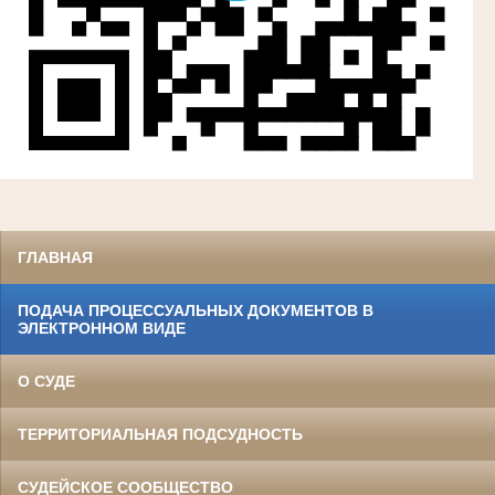
ГЛАВНАЯ
ПОДАЧА ПРОЦЕССУАЛЬНЫХ ДОКУМЕНТОВ В
ЭЛЕКТРОННОМ ВИДЕ
О СУДЕ
ТЕРРИТОРИАЛЬНАЯ ПОДСУДНОСТЬ
СУДЕЙСКОЕ СООБЩЕСТВО