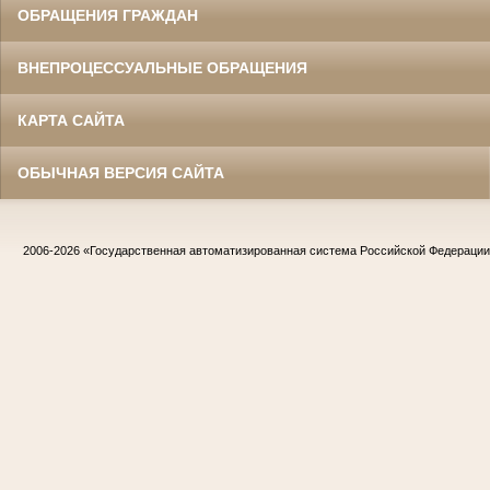
ОБРАЩЕНИЯ ГРАЖДАН
ВНЕПРОЦЕССУАЛЬНЫЕ ОБРАЩЕНИЯ
КАРТА САЙТА
ОБЫЧНАЯ ВЕРСИЯ САЙТА
2006-2026
«Государственная автоматизированная система Российской Федераци