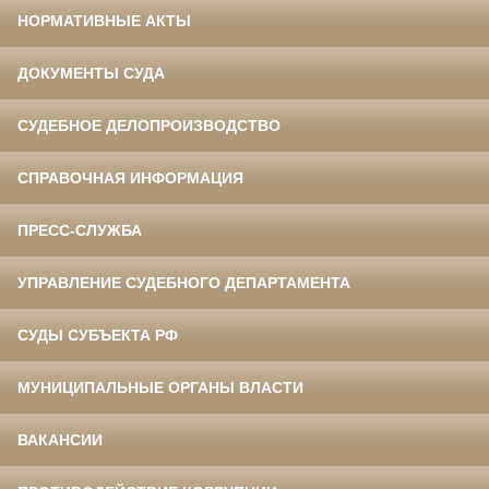
НОРМАТИВНЫЕ АКТЫ
ДОКУМЕНТЫ СУДА
СУДЕБНОЕ ДЕЛОПРОИЗВОДСТВО
СПРАВОЧНАЯ ИНФОРМАЦИЯ
ПРЕСС-СЛУЖБА
УПРАВЛЕНИЕ СУДЕБНОГО ДЕПАРТАМЕНТА
СУДЫ СУБЪЕКТА РФ
МУНИЦИПАЛЬНЫЕ ОРГАНЫ ВЛАСТИ
ВАКАНСИИ