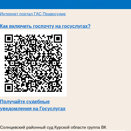
Интернет портал ГАС Правосудие
Как включить госпочту на госуслугах?
Получайте судебные
уведомления на Госуслугах
Солнцевский районный суд Курской области группа ВК