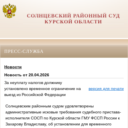
СОЛНЦЕВСКИЙ РАЙОННЫЙ СУД
КУРСКОЙ ОБЛАСТИ
ПРЕСС-СЛУЖБА
Новости
Новость от 20.04.2026
За неуплату налогов должнику
установлено временное ограничение на
версия для печати
выезд из Российской Федерации
Солнцевским районным судом удовлетворены
административные исковые требования судебного пристава-
исполнителя СОСП по Курской области ГМУ ФССП России к
Захарову Владиславу, об установлении для временного