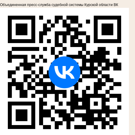
Объединенная пресс-служба судебной системы Курской области ВК