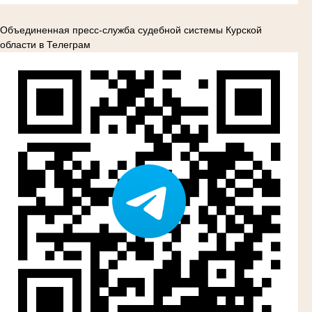
Объединенная пресс-служба судебной системы Курской
области в Телеграм