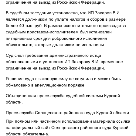
ограничения на выезд из Российской Федерации.
В судебном заседании установлено, что ИП Захаров В.И.
является должником по уплате налогов и сборов в размере
более 40 тыс. руб. В рамках исполнительного производства
судебным приставом-исполнителем был установлен
пятидневный срок для добровольного исполнения
обязательств, которые должником не исполнены.
Суд счёл требования административного истца
обоснованными и установил ИП Захарову В.И. временное
ограничение на выезд из Российской Федерации.
Решение суда в законную силу не вступило и может быть
обжаловано в апелляционном порядке.
Объединенная пресс-служба судебной системы Курской
области.
Пресс-служба Солнцевского районного суда Курской области.
При полном или частичном использовании материала ссылка
на официальный сайт Солнцевского районного суда Курской
области обязательна.