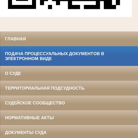
ГЛАВНАЯ
ПОДАЧА ПРОЦЕССУАЛЬНЫХ ДОКУМЕНТОВ В
ЭЛЕКТРОННОМ ВИДЕ
О СУДЕ
ТЕРРИТОРИАЛЬНАЯ ПОДСУДНОСТЬ
СУДЕЙСКОЕ СООБЩЕСТВО
НОРМАТИВНЫЕ АКТЫ
ДОКУМЕНТЫ СУДА