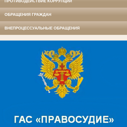
ПРОТИВОДЕЙСТВИЕ КОРРУПЦИИ
ОБРАЩЕНИЯ ГРАЖДАН
ВНЕПРОЦЕССУАЛЬНЫЕ ОБРАЩЕНИЯ