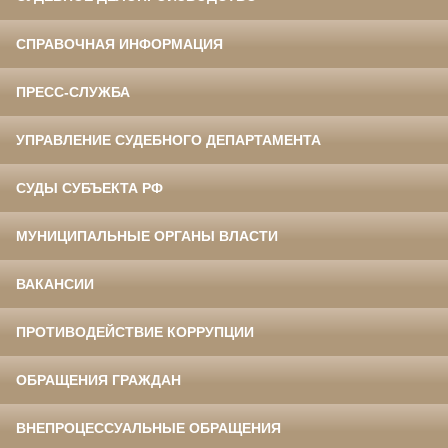
СПРАВОЧНАЯ ИНФОРМАЦИЯ
ПРЕСС-СЛУЖБА
УПРАВЛЕНИЕ СУДЕБНОГО ДЕПАРТАМЕНТА
СУДЫ СУБЪЕКТА РФ
МУНИЦИПАЛЬНЫЕ ОРГАНЫ ВЛАСТИ
ВАКАНСИИ
ПРОТИВОДЕЙСТВИЕ КОРРУПЦИИ
ОБРАЩЕНИЯ ГРАЖДАН
ВНЕПРОЦЕССУАЛЬНЫЕ ОБРАЩЕНИЯ