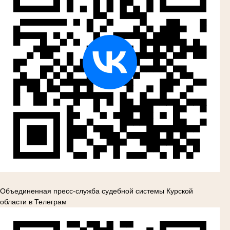
Объединенная пресс-служба судебной системы Курской
области в Телеграм