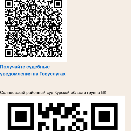
Получайте судебные
уведомления на Госуслугах
Солнцевский районный суд Курской области группа ВК