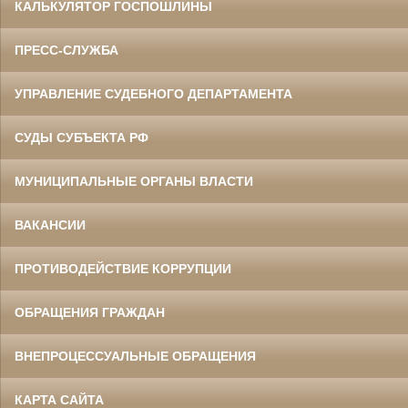
КАЛЬКУЛЯТОР ГОСПОШЛИНЫ
ПРЕСС-СЛУЖБА
УПРАВЛЕНИЕ СУДЕБНОГО ДЕПАРТАМЕНТА
СУДЫ СУБЪЕКТА РФ
МУНИЦИПАЛЬНЫЕ ОРГАНЫ ВЛАСТИ
ВАКАНСИИ
ПРОТИВОДЕЙСТВИЕ КОРРУПЦИИ
ОБРАЩЕНИЯ ГРАЖДАН
ВНЕПРОЦЕССУАЛЬНЫЕ ОБРАЩЕНИЯ
КАРТА САЙТА