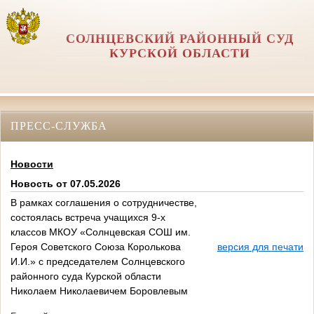
СОЛНЦЕВСКИЙ РАЙОННЫЙ СУД
КУРСКОЙ ОБЛАСТИ
ПРЕСС-СЛУЖБА
Новости
Новость от 07.05.2026
В рамках соглашения о сотрудничестве,
состоялась встреча учащихся 9-х
классов МКОУ «Солнцевская СОШ им.
Героя Советского Союза Королькова
версия для печати
И.И.» с председателем Солнцевского
районного суда Курской области
Николаем Николаевичем Боровлевым