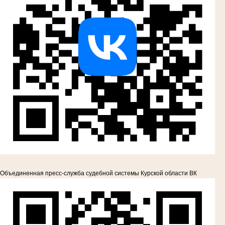
Объединенная пресс-служба судебной системы Курской области ВК