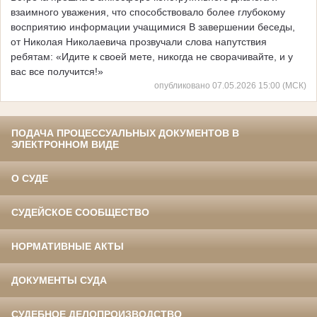
взаимного уважения, что способствовало более глубокому
восприятию информации учащимися В завершении беседы,
от Николая Николаевича прозвучали слова напутствия
ребятам: «Идите к своей мете, никогда не сворачивайте, и у
вас все получится!»
опубликовано 07.05.2026 15:00 (МСК)
ПОДАЧА ПРОЦЕССУАЛЬНЫХ ДОКУМЕНТОВ В
ЭЛЕКТРОННОМ ВИДЕ
О СУДЕ
СУДЕЙСКОЕ СООБЩЕСТВО
НОРМАТИВНЫЕ АКТЫ
ДОКУМЕНТЫ СУДА
СУДЕБНОЕ ДЕЛОПРОИЗВОДСТВО