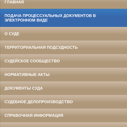
ГЛАВНАЯ
ПОДАЧА ПРОЦЕССУАЛЬНЫХ ДОКУМЕНТОВ В
ЭЛЕКТРОННОМ ВИДЕ
О СУДЕ
ТЕРРИТОРИАЛЬНАЯ ПОДСУДНОСТЬ
СУДЕЙСКОЕ СООБЩЕСТВО
НОРМАТИВНЫЕ АКТЫ
ДОКУМЕНТЫ СУДА
СУДЕБНОЕ ДЕЛОПРОИЗВОДСТВО
СПРАВОЧНАЯ ИНФОРМАЦИЯ