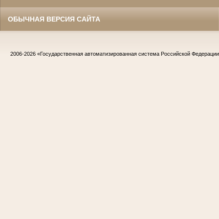
ОБЫЧНАЯ ВЕРСИЯ САЙТА
2006-2026
«Государственная автоматизированная система Российской Федераци