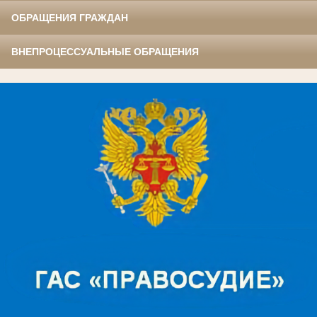
ОБРАЩЕНИЯ ГРАЖДАН
ВНЕПРОЦЕССУАЛЬНЫЕ ОБРАЩЕНИЯ