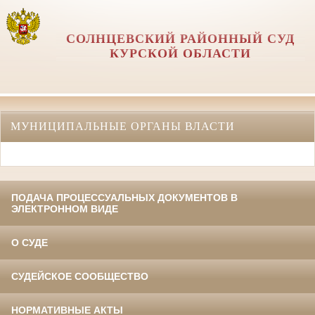
СОЛНЦЕВСКИЙ РАЙОННЫЙ СУД
КУРСКОЙ ОБЛАСТИ
МУНИЦИПАЛЬНЫЕ ОРГАНЫ ВЛАСТИ
ПОДАЧА ПРОЦЕССУАЛЬНЫХ ДОКУМЕНТОВ В
ЭЛЕКТРОННОМ ВИДЕ
О СУДЕ
СУДЕЙСКОЕ СООБЩЕСТВО
НОРМАТИВНЫЕ АКТЫ