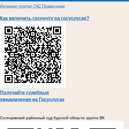
Интернет портал ГАС Правосудие
Как включить госпочту на госуслугах?
Получайте судебные
уведомления на Госуслугах
Солнцевский районный суд Курской области группа ВК