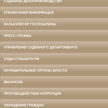
СУДЕБНОЕ ДЕЛОПРОИЗВОДСТВО
СПРАВОЧНАЯ ИНФОРМАЦИЯ
КАЛЬКУЛЯТОР ГОСПОШЛИНЫ
ПРЕСС-СЛУЖБА
УПРАВЛЕНИЕ СУДЕБНОГО ДЕПАРТАМЕНТА
СУДЫ СУБЪЕКТА РФ
МУНИЦИПАЛЬНЫЕ ОРГАНЫ ВЛАСТИ
ВАКАНСИИ
ПРОТИВОДЕЙСТВИЕ КОРРУПЦИИ
ОБРАЩЕНИЯ ГРАЖДАН