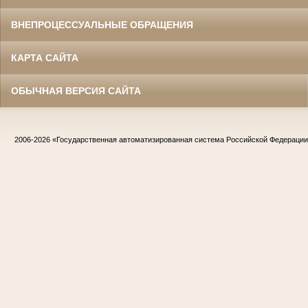
ВНЕПРОЦЕССУАЛЬНЫЕ ОБРАЩЕНИЯ
КАРТА САЙТА
ОБЫЧНАЯ ВЕРСИЯ САЙТА
2006-2026
«Государственная автоматизированная система Российской Федераци