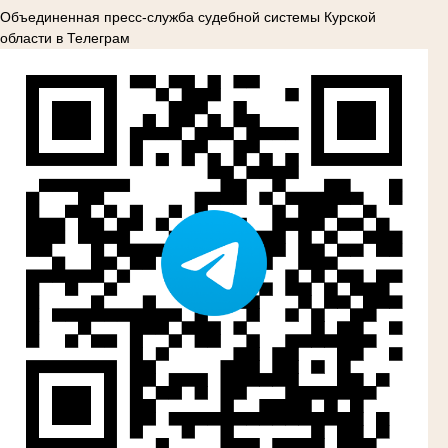
Объединенная пресс-служба судебной системы Курской
области в Телеграм