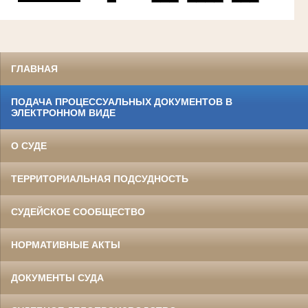
ГЛАВНАЯ
ПОДАЧА ПРОЦЕССУАЛЬНЫХ ДОКУМЕНТОВ В
ЭЛЕКТРОННОМ ВИДЕ
О СУДЕ
ТЕРРИТОРИАЛЬНАЯ ПОДСУДНОСТЬ
СУДЕЙСКОЕ СООБЩЕСТВО
НОРМАТИВНЫЕ АКТЫ
ДОКУМЕНТЫ СУДА