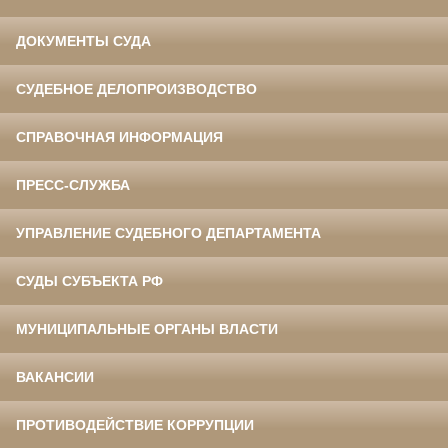
ДОКУМЕНТЫ СУДА
СУДЕБНОЕ ДЕЛОПРОИЗВОДСТВО
СПРАВОЧНАЯ ИНФОРМАЦИЯ
ПРЕСС-СЛУЖБА
УПРАВЛЕНИЕ СУДЕБНОГО ДЕПАРТАМЕНТА
СУДЫ СУБЪЕКТА РФ
МУНИЦИПАЛЬНЫЕ ОРГАНЫ ВЛАСТИ
ВАКАНСИИ
ПРОТИВОДЕЙСТВИЕ КОРРУПЦИИ