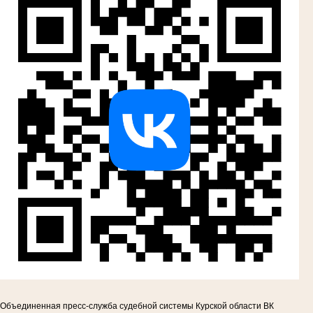
Объединенная пресс-служба судебной системы Курской области ВК