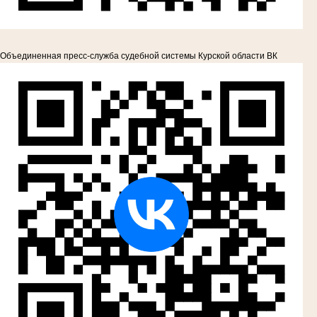
Объединенная пресс-служба судебной системы Курской области ВК