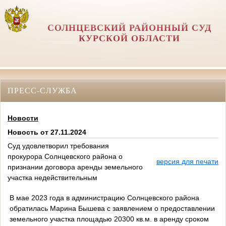
СОЛНЦЕВСКИЙ РАЙОННЫЙ СУД
КУРСКОЙ ОБЛАСТИ
ПРЕСС-СЛУЖБА
Новости
Новость от 27.11.2024
Суд удовлетворил требования
прокурора Солнцевского района о
версия для печати
признании договора аренды земельного
участка недействительным
В мае 2023 года в администрацию Солнцевского района
обратилась Марина Бышева с заявлением о предоставлении
земельного участка площадью 20300 кв.м. в аренду сроком