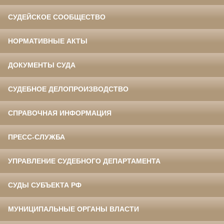
СУДЕЙСКОЕ СООБЩЕСТВО
НОРМАТИВНЫЕ АКТЫ
ДОКУМЕНТЫ СУДА
СУДЕБНОЕ ДЕЛОПРОИЗВОДСТВО
СПРАВОЧНАЯ ИНФОРМАЦИЯ
ПРЕСС-СЛУЖБА
УПРАВЛЕНИЕ СУДЕБНОГО ДЕПАРТАМЕНТА
СУДЫ СУБЪЕКТА РФ
МУНИЦИПАЛЬНЫЕ ОРГАНЫ ВЛАСТИ