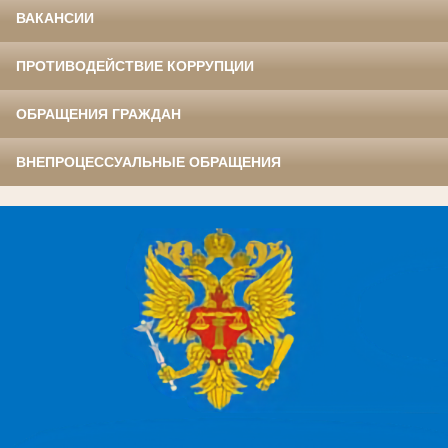
ВАКАНСИИ
ПРОТИВОДЕЙСТВИЕ КОРРУПЦИИ
ОБРАЩЕНИЯ ГРАЖДАН
ВНЕПРОЦЕССУАЛЬНЫЕ ОБРАЩЕНИЯ