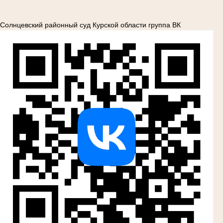
Солнцевский районный суд Курской области группа ВК