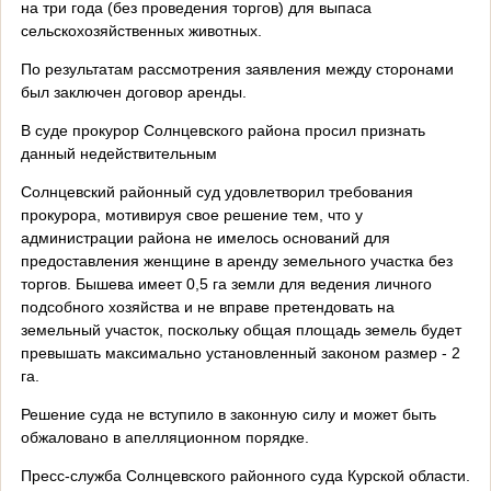
на три года (без проведения торгов) для выпаса
сельскохозяйственных животных.
По результатам рассмотрения заявления между сторонами
был заключен договор аренды.
В суде прокурор Солнцевского района просил признать
данный недействительным
Солнцевский районный суд удовлетворил требования
прокурора, мотивируя свое решение тем, что у
администрации района не имелось оснований для
предоставления женщине в аренду земельного участка без
торгов. Бышева имеет 0,5 га земли для ведения личного
подсобного хозяйства и не вправе претендовать на
земельный участок, поскольку общая площадь земель будет
превышать максимально установленный законом размер - 2
га.
Решение суда не вступило в законную силу и может быть
обжаловано в апелляционном порядке.
Пресс-служба Солнцевского районного суда Курской области.