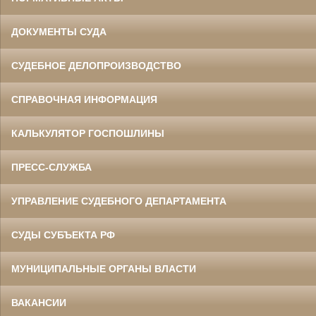
ДОКУМЕНТЫ СУДА
СУДЕБНОЕ ДЕЛОПРОИЗВОДСТВО
СПРАВОЧНАЯ ИНФОРМАЦИЯ
КАЛЬКУЛЯТОР ГОСПОШЛИНЫ
ПРЕСС-СЛУЖБА
УПРАВЛЕНИЕ СУДЕБНОГО ДЕПАРТАМЕНТА
СУДЫ СУБЪЕКТА РФ
МУНИЦИПАЛЬНЫЕ ОРГАНЫ ВЛАСТИ
ВАКАНСИИ