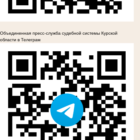
Объединенная пресс-служба судебной системы Курской
области в Телеграм