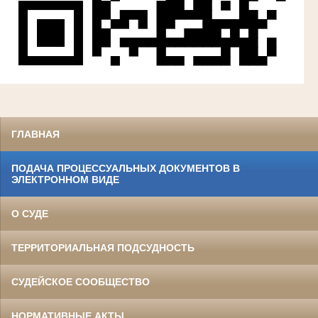
ГЛАВНАЯ
ПОДАЧА ПРОЦЕССУАЛЬНЫХ ДОКУМЕНТОВ В
ЭЛЕКТРОННОМ ВИДЕ
О СУДЕ
ТЕРРИТОРИАЛЬНАЯ ПОДСУДНОСТЬ
СУДЕЙСКОЕ СООБЩЕСТВО
НОРМАТИВНЫЕ АКТЫ