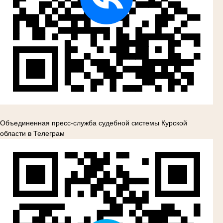
Объединенная пресс-служба судебной системы Курской
области в Телеграм