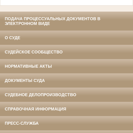
ПОДАЧА ПРОЦЕССУАЛЬНЫХ ДОКУМЕНТОВ В
ЭЛЕКТРОННОМ ВИДЕ
О СУДЕ
СУДЕЙСКОЕ СООБЩЕСТВО
НОРМАТИВНЫЕ АКТЫ
ДОКУМЕНТЫ СУДА
СУДЕБНОЕ ДЕЛОПРОИЗВОДСТВО
СПРАВОЧНАЯ ИНФОРМАЦИЯ
ПРЕСС-СЛУЖБА