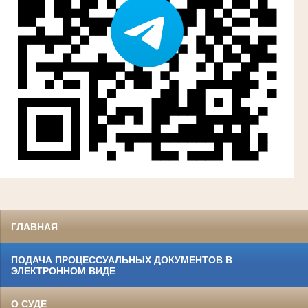
ГЛАВНАЯ
ПОДАЧА ПРОЦЕССУАЛЬНЫХ ДОКУМЕНТОВ В
ЭЛЕКТРОННОМ ВИДЕ
О СУДЕ