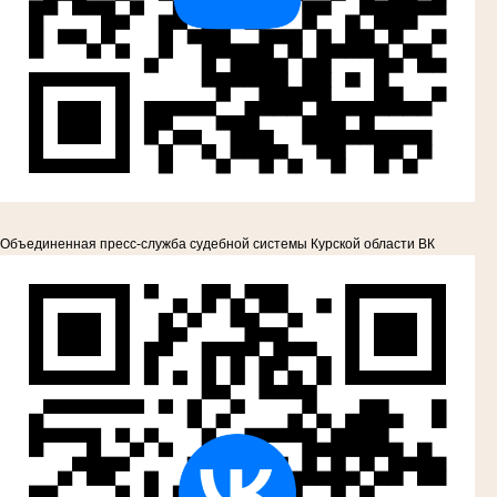
Объединенная пресс-служба судебной системы Курской области ВК