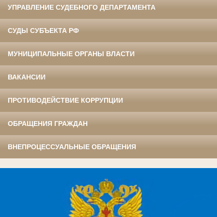
УПРАВЛЕНИЕ СУДЕБНОГО ДЕПАРТАМЕНТА
СУДЫ СУБЪЕКТА РФ
МУНИЦИПАЛЬНЫЕ ОРГАНЫ ВЛАСТИ
ВАКАНСИИ
ПРОТИВОДЕЙСТВИЕ КОРРУПЦИИ
ОБРАЩЕНИЯ ГРАЖДАН
ВНЕПРОЦЕССУАЛЬНЫЕ ОБРАЩЕНИЯ