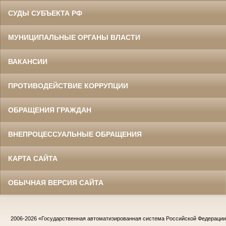
СУДЫ СУБЪЕКТА РФ
МУНИЦИПАЛЬНЫЕ ОРГАНЫ ВЛАСТИ
ВАКАНСИИ
ПРОТИВОДЕЙСТВИЕ КОРРУПЦИИ
ОБРАЩЕНИЯ ГРАЖДАН
ВНЕПРОЦЕССУАЛЬНЫЕ ОБРАЩЕНИЯ
КАРТА САЙТА
ОБЫЧНАЯ ВЕРСИЯ САЙТА
2006-2026
«Государственная автоматизированная система Российской Федераци