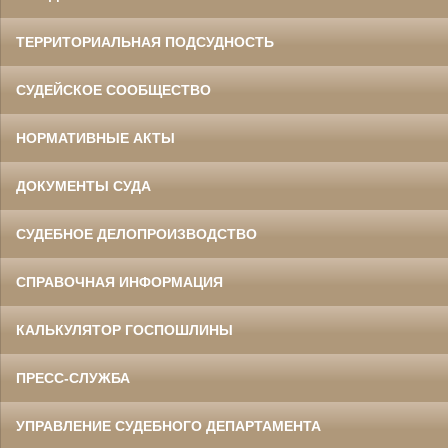
ТЕРРИТОРИАЛЬНАЯ ПОДСУДНОСТЬ
СУДЕЙСКОЕ СООБЩЕСТВО
НОРМАТИВНЫЕ АКТЫ
ДОКУМЕНТЫ СУДА
СУДЕБНОЕ ДЕЛОПРОИЗВОДСТВО
СПРАВОЧНАЯ ИНФОРМАЦИЯ
КАЛЬКУЛЯТОР ГОСПОШЛИНЫ
ПРЕСС-СЛУЖБА
УПРАВЛЕНИЕ СУДЕБНОГО ДЕПАРТАМЕНТА