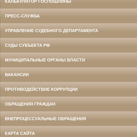
КАЛЬКУЛЯТОР ГОСПОШЛИНЫ
ПРЕСС-СЛУЖБА
УПРАВЛЕНИЕ СУДЕБНОГО ДЕПАРТАМЕНТА
СУДЫ СУБЪЕКТА РФ
МУНИЦИПАЛЬНЫЕ ОРГАНЫ ВЛАСТИ
ВАКАНСИИ
ПРОТИВОДЕЙСТВИЕ КОРРУПЦИИ
ОБРАЩЕНИЯ ГРАЖДАН
ВНЕПРОЦЕССУАЛЬНЫЕ ОБРАЩЕНИЯ
КАРТА САЙТА