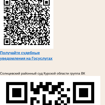
Получайте судебные
уведомления на Госуслугах
Солнцевский районный суд Курской области группа ВК