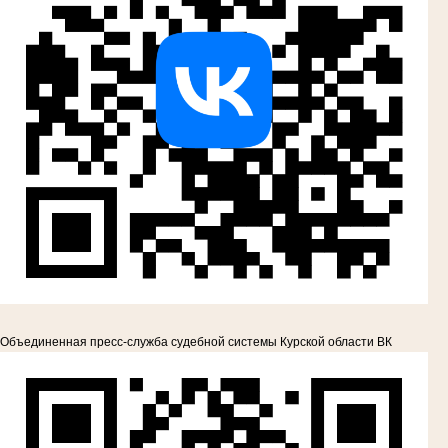
Объединенная пресс-служба судебной системы Курской области ВК