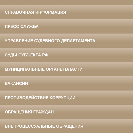
СПРАВОЧНАЯ ИНФОРМАЦИЯ
ПРЕСС-СЛУЖБА
УПРАВЛЕНИЕ СУДЕБНОГО ДЕПАРТАМЕНТА
СУДЫ СУБЪЕКТА РФ
МУНИЦИПАЛЬНЫЕ ОРГАНЫ ВЛАСТИ
ВАКАНСИИ
ПРОТИВОДЕЙСТВИЕ КОРРУПЦИИ
ОБРАЩЕНИЯ ГРАЖДАН
ВНЕПРОЦЕССУАЛЬНЫЕ ОБРАЩЕНИЯ