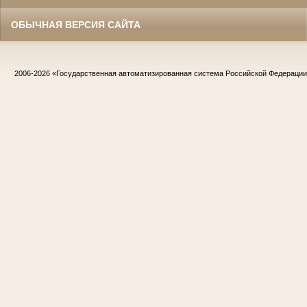
ОБЫЧНАЯ ВЕРСИЯ САЙТА
2006-2026
«Государственная автоматизированная система Российской Федераци