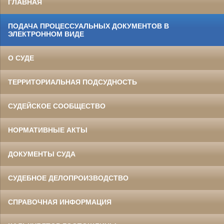
ГЛАВНАЯ
ПОДАЧА ПРОЦЕССУАЛЬНЫХ ДОКУМЕНТОВ В
ЭЛЕКТРОННОМ ВИДЕ
О СУДЕ
ТЕРРИТОРИАЛЬНАЯ ПОДСУДНОСТЬ
СУДЕЙСКОЕ СООБЩЕСТВО
НОРМАТИВНЫЕ АКТЫ
ДОКУМЕНТЫ СУДА
СУДЕБНОЕ ДЕЛОПРОИЗВОДСТВО
СПРАВОЧНАЯ ИНФОРМАЦИЯ