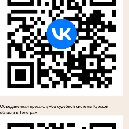
Объединенная пресс-служба судебной системы Курской
области в Телеграм