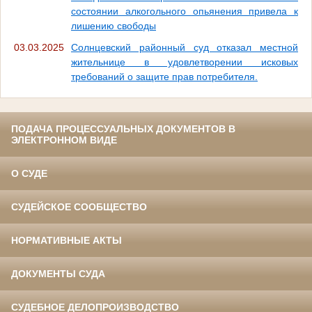
состоянии алкогольного опьянения привела к
лишению свободы
03.03.2025
Солнцевский районный суд отказал местной
жительнице в удовлетворении исковых
требований о защите прав потребителя.
ПОДАЧА ПРОЦЕССУАЛЬНЫХ ДОКУМЕНТОВ В
ЭЛЕКТРОННОМ ВИДЕ
О СУДЕ
СУДЕЙСКОЕ СООБЩЕСТВО
НОРМАТИВНЫЕ АКТЫ
ДОКУМЕНТЫ СУДА
СУДЕБНОЕ ДЕЛОПРОИЗВОДСТВО