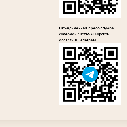
Объединенная пресс-служба
судебной системы Курской
области в Телеграм