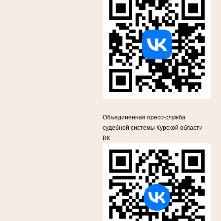
Объединенная пресс-служба
судебной системы Курской области
ВК