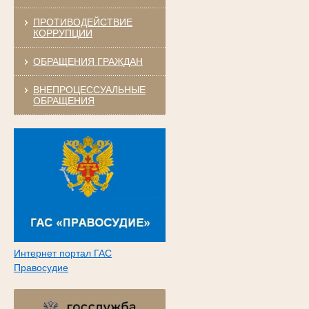
ПРОТИВОДЕЙСТВИЕ
КОРРУПЦИИ
ОБРАЩЕНИЯ ГРАЖДАН
ВНЕПРОЦЕССУАЛЬНЫЕ
ОБРАЩЕНИЯ
Интернет портал ГАС
Правосудие